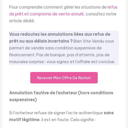
Pour comprendre comment gérer les situations de
refus
de prêt et compromis de vente annulé
, consultez notre
article dédié.
Vous redoutez les annulations liées aux refus de
prêt ou aux délais incertains ?
Bien Vite Vendu vous
permet de vendre sans condition suspensive de
financement. Pas de banque, pas d’attente, pas de
mauvaise surprise : vous signez et l’affaire est conclue.
Recevoir Mon Offre De Rachat
Annulation fautive de l’acheteur (hors conditions
suspensives)
Si l’acheteur refuse de signer l’acte authentique
sans
motif légitime
, il est en faute. Cela signifie :