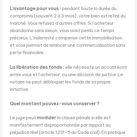
L’avantage pour vous :
pendant toute la durée du
compromis (souvent 2 à 3 mois), votre bien est retiré du
marché. Vous refusez d’autres offres. Si l’acheteur
abandonne sans raison, vous avez perdu ce temps
précieux. L’indemnité compense cette immobilisation
et vous permet de relancer une commercialisation sans
perte financière.
La libération des fonds :
elle nécessite un accord écrit
entre vous et l’acheteur, ou une décision de justice. Le
notaire ne peut débloquer les fonds de sa propre
initiative.
Quel montant pouvez-vous conserver ?
Le juge peut
moduler
la clause pénale si elle est
manifestement disproportionnée par rapport au
préjudice réel (article 1231-5 du Code civil). En pratique :