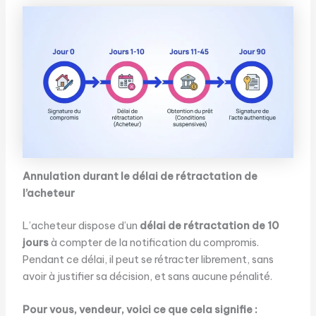
Annulation durant le délai de rétractation de
l’acheteur
L’acheteur dispose d’un
délai de rétractation de 10
jours
à compter de la notification du compromis.
Pendant ce délai, il peut se rétracter librement, sans
avoir à justifier sa décision, et sans aucune pénalité.
Pour vous, vendeur, voici ce que cela signifie :