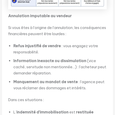
Annulation imputable au vendeur
Si vous êtes à l’origine de l’annulation, les conséquences
financières peuvent être lourdes :
Refus injustifié de vendre
: vous engagez votre
responsabilité.
Information inexacte ou dissimulation
(vice
caché, servitude non mentionnée…) : l’acheteur peut
demander réparation.
Manquement au mandat de vente
: l’agence peut
vous réclamer des dommages et intérêts.
Dans ces situations :
L’
indemnité d’immobilisation
est
restituée