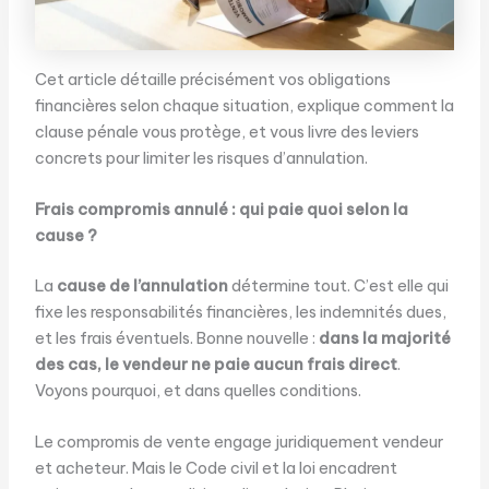
Cet article détaille précisément vos obligations
financières selon chaque situation, explique comment la
clause pénale vous protège, et vous livre des leviers
concrets pour limiter les risques d’annulation.
Frais compromis annulé : qui paie quoi selon la
cause ?
La
cause de l’annulation
détermine tout. C’est elle qui
fixe les responsabilités financières, les indemnités dues,
et les frais éventuels. Bonne nouvelle :
dans la majorité
des cas, le vendeur ne paie aucun frais direct
.
Voyons pourquoi, et dans quelles conditions.
Le compromis de vente engage juridiquement vendeur
et acheteur. Mais le Code civil et la loi encadrent