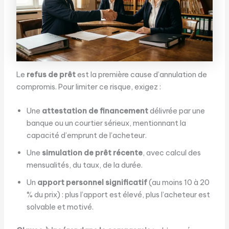
Le
refus de prêt
est la première cause d’annulation de
compromis. Pour limiter ce risque, exigez :
Une
attestation de financement
délivrée par une
banque ou un courtier sérieux, mentionnant la
capacité d’emprunt de l’acheteur.
Une
simulation de prêt récente
, avec calcul des
mensualités, du taux, de la durée.
Un
apport personnel significatif
(au moins 10 à 20
% du prix) : plus l’apport est élevé, plus l’acheteur est
solvable et motivé.