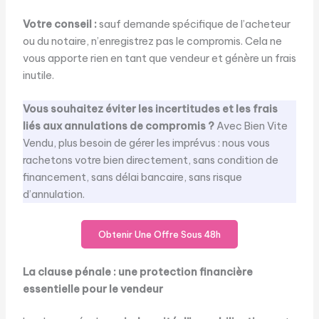
Votre conseil :
sauf demande spécifique de l’acheteur
ou du notaire, n’enregistrez pas le compromis. Cela ne
vous apporte rien en tant que vendeur et génère un frais
inutile.
Vous souhaitez éviter les incertitudes et les frais
liés aux annulations de compromis ?
Avec Bien Vite
Vendu, plus besoin de gérer les imprévus : nous vous
rachetons votre bien directement, sans condition de
financement, sans délai bancaire, sans risque
d’annulation.
Obtenir Une Offre Sous 48h
La clause pénale : une protection financière
essentielle pour le vendeur