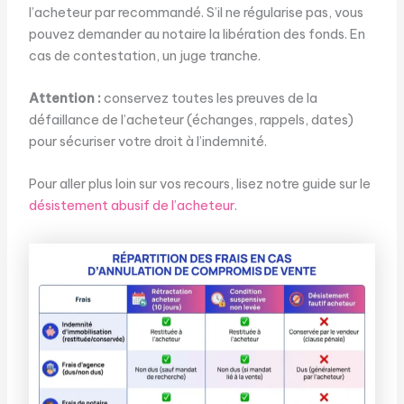
l’acheteur par recommandé. S’il ne régularise pas, vous
pouvez demander au notaire la libération des fonds. En
cas de contestation, un juge tranche.
Attention :
conservez toutes les preuves de la
défaillance de l’acheteur (échanges, rappels, dates)
pour sécuriser votre droit à l’indemnité.
Pour aller plus loin sur vos recours, lisez notre guide sur le
désistement abusif de l’acheteur
.