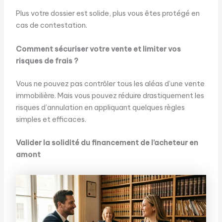
Plus votre dossier est solide, plus vous êtes protégé en
cas de contestation.
Comment sécuriser votre vente et limiter vos
risques de frais ?
Vous ne pouvez pas contrôler tous les aléas d’une vente
immobilière. Mais vous pouvez réduire drastiquement les
risques d’annulation en appliquant quelques règles
simples et efficaces.
Valider la solidité du financement de l’acheteur en
amont