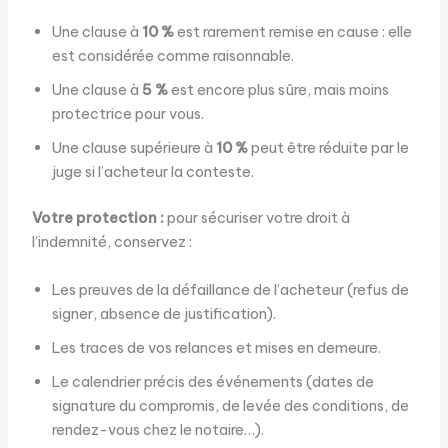
Une clause à
10 %
est rarement remise en cause : elle
est considérée comme raisonnable.
Une clause à
5 %
est encore plus sûre, mais moins
protectrice pour vous.
Une clause supérieure à
10 %
peut être réduite par le
juge si l’acheteur la conteste.
Votre protection :
pour sécuriser votre droit à
l’indemnité, conservez :
Les preuves de la défaillance de l’acheteur (refus de
signer, absence de justification).
Les traces de vos relances et mises en demeure.
Le calendrier précis des événements (dates de
signature du compromis, de levée des conditions, de
rendez-vous chez le notaire…).