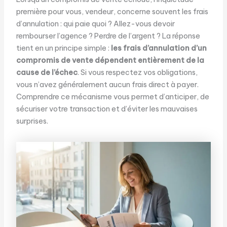
première pour vous, vendeur, concerne souvent les frais
d’annulation : qui paie quoi ? Allez-vous devoir
rembourser l’agence ? Perdre de l’argent ? La réponse
tient en un principe simple :
les frais d’annulation d’un
compromis de vente dépendent entièrement de la
cause de l’échec
. Si vous respectez vos obligations,
vous n’avez généralement aucun frais direct à payer.
Comprendre ce mécanisme vous permet d’anticiper, de
sécuriser votre transaction et d’éviter les mauvaises
surprises.