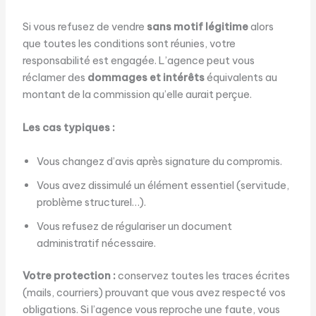
Si vous refusez de vendre
sans motif légitime
alors
que toutes les conditions sont réunies, votre
responsabilité est engagée. L’agence peut vous
réclamer des
dommages et intérêts
équivalents au
montant de la commission qu’elle aurait perçue.
Les cas typiques :
Vous changez d’avis après signature du compromis.
Vous avez dissimulé un élément essentiel (servitude,
problème structurel…).
Vous refusez de régulariser un document
administratif nécessaire.
Votre protection :
conservez toutes les traces écrites
(mails, courriers) prouvant que vous avez respecté vos
obligations. Si l’agence vous reproche une faute, vous