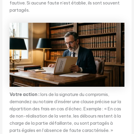
fautive. Si aucune faute n’est établie, ils sont souvent
partagés.
Votre action :
lors de la signature du compromis,
demandez au notaire d’insérer une clause précise sur la
répartition des frais en cas d’échec. Exemple : « En cas
de non-réalisation de la vente, les débours restent à la
charge de la partie défaillante, ou sont partagés à
parts égales en l’absence de faute caractérisée. »