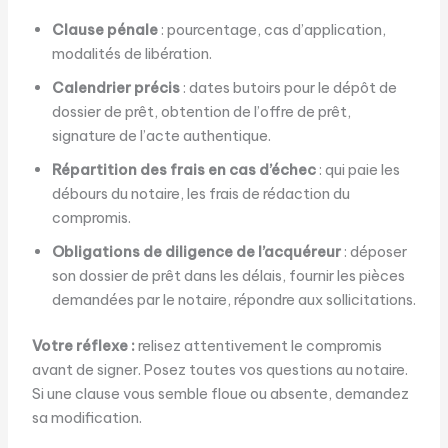
Clause pénale
: pourcentage, cas d’application,
modalités de libération.
Calendrier précis
: dates butoirs pour le dépôt de
dossier de prêt, obtention de l’offre de prêt,
signature de l’acte authentique.
Répartition des frais en cas d’échec
: qui paie les
débours du notaire, les frais de rédaction du
compromis.
Obligations de diligence de l’acquéreur
: déposer
son dossier de prêt dans les délais, fournir les pièces
demandées par le notaire, répondre aux sollicitations.
Votre réflexe :
relisez attentivement le compromis
avant de signer. Posez toutes vos questions au notaire.
Si une clause vous semble floue ou absente, demandez
sa modification.