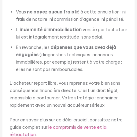
Vous
ne payez aucun frais
lié à cette annulation : ni
frais de notaire, ni commission d’agence, ni pénalité.
L’
indemnité d’immobilisation
versée par l’acheteur
lui est intégralement restituée, sans délai.
En revanche, les
dépenses que vous avez déjà
engagées
(diagnostics techniques, annonces
immobilières, par exemple) restent à votre charge :
elles ne sont pas remboursables.
L’acheteur repart libre, vous reprenez votre bien sans
conséquence financière directe. C’est un droit légal,
impossible à contourner. Votre stratégie : enchaîner
rapidement avec un nouvel acquéreur sérieux.
Pour en savoir plus sur ce délai crucial, consultez notre
guide complet sur
le compromis de vente et la
rétractation
.