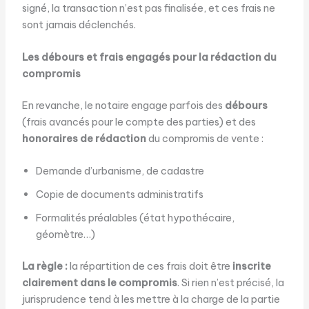
signé, la transaction n’est pas finalisée, et ces frais ne
sont jamais déclenchés.
Les débours et frais engagés pour la rédaction du
compromis
En revanche, le notaire engage parfois des
débours
(frais avancés pour le compte des parties) et des
honoraires de rédaction
du compromis de vente :
Demande d’urbanisme, de cadastre
Copie de documents administratifs
Formalités préalables (état hypothécaire,
géomètre…)
La règle :
la répartition de ces frais doit être
inscrite
clairement dans le compromis
. Si rien n’est précisé, la
jurisprudence tend à les mettre à la charge de la partie