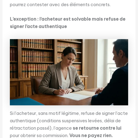
pourrez contester avec des éléments concrets.
L’exception : l’acheteur est solvable mais refuse de
signer l’acte authentique
Si l’acheteur, sans motif légitime, refuse de signer l’acte
authentique (conditions suspensives levées, délai de
rétractation passé), l’agence
se retourne contre lui
pour obtenir sa commission.
Vous ne payez rien.