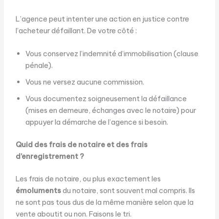
L’agence peut intenter une action en justice contre
l’acheteur défaillant. De votre côté :
Vous conservez l’indemnité d’immobilisation (clause
pénale).
Vous ne versez aucune commission.
Vous documentez soigneusement la défaillance
(mises en demeure, échanges avec le notaire) pour
appuyer la démarche de l’agence si besoin.
Quid des frais de notaire et des frais
d’enregistrement ?
Les frais de notaire, ou plus exactement les
émoluments
du notaire, sont souvent mal compris. Ils
ne sont pas tous dus de la même manière selon que la
vente aboutit ou non. Faisons le tri.