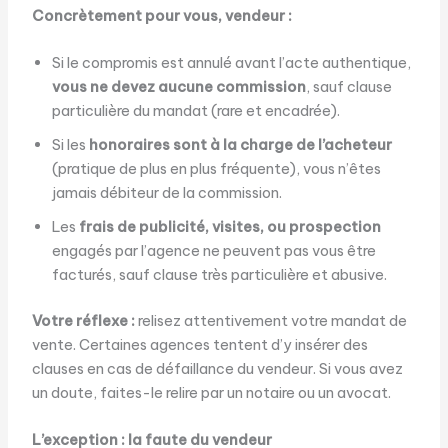
Concrètement pour vous, vendeur :
Si le compromis est annulé avant l’acte authentique,
vous ne devez aucune commission
, sauf clause
particulière du mandat (rare et encadrée).
Si les
honoraires sont à la charge de l’acheteur
(pratique de plus en plus fréquente), vous n’êtes
jamais débiteur de la commission.
Les
frais de publicité, visites, ou prospection
engagés par l’agence ne peuvent pas vous être
facturés, sauf clause très particulière et abusive.
Votre réflexe :
relisez attentivement votre mandat de
vente. Certaines agences tentent d’y insérer des
clauses en cas de défaillance du vendeur. Si vous avez
un doute, faites-le relire par un notaire ou un avocat.
L’exception : la faute du vendeur