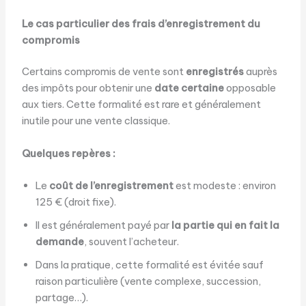
Le cas particulier des frais d’enregistrement du
compromis
Certains compromis de vente sont
enregistrés
auprès
des impôts pour obtenir une
date certaine
opposable
aux tiers. Cette formalité est rare et généralement
inutile pour une vente classique.
Quelques repères :
Le
coût de l’enregistrement
est modeste : environ
125 € (droit fixe).
Il est généralement payé par
la partie qui en fait la
demande
, souvent l’acheteur.
Dans la pratique, cette formalité est évitée sauf
raison particulière (vente complexe, succession,
partage…).