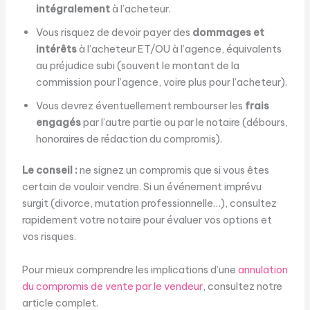
intégralement
à l’acheteur.
Vous risquez de devoir payer des
dommages et
intérêts
à l’acheteur ET/OU à l’agence, équivalents
au préjudice subi (souvent le montant de la
commission pour l’agence, voire plus pour l’acheteur).
Vous devrez éventuellement rembourser les
frais
engagés
par l’autre partie ou par le notaire (débours,
honoraires de rédaction du compromis).
Le conseil :
ne signez un compromis que si vous êtes
certain de vouloir vendre. Si un événement imprévu
surgit (divorce, mutation professionnelle…), consultez
rapidement votre notaire pour évaluer vos options et
vos risques.
Pour mieux comprendre les implications d’une
annulation
du compromis de vente par le vendeur
, consultez notre
article complet.