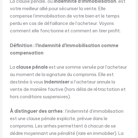
La clause pénale, ou
indemnité d’immobilisation
, est
votre meilleur allié pour sécuriser la vente. Elle
compense l’immobilisation de votre bien et le temps
perdu en cas de défaillance de l’acheteur. Voyons
comment elle fonctionne et comment en tirer profit.
Définition : l’indemnité d’immobilisation comme
compensation
La
clause pénale
est une somme versée par l’acheteur
au moment de la signature du compromis. Elle est
destinée à vous
indemniser
si l’acheteur annule la
vente de manière fautive (hors délai de rétractation et
hors conditions suspensives).
À distinguer des arrhes
: l’indemnité d’immobilisation
est une clause pénale explicite, prévue dans le
compromis. Les arrhes permettent à chacun de se
dédire moyennant une pénalité (rare en immobilier). La