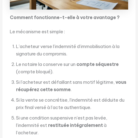
Comment fonctionne-t-elle à votre avantage ?
Le mécanisme est simple :
L’acheteur verse l’indemnité d’immobilisation à la
signature du compromis.
Le notaire la conserve sur un
compte séquestre
(compte bloqué).
Si l’acheteur est défaillant sans motif légitime,
vous
récupérez cette somme
.
Si la vente se concrétise, l’indemnité est déduite du
prix final versé à l’acte authentique.
Si une condition suspensive n’est pas levée,
l’indemnité est
restituée intégralement
à
l’acheteur.