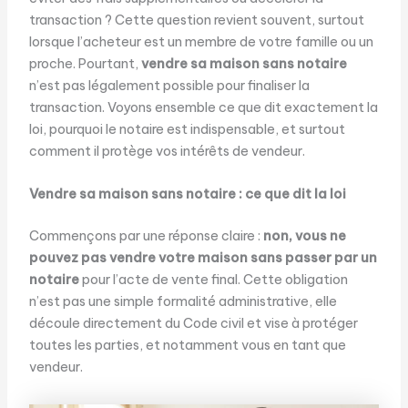
transaction ? Cette question revient souvent, surtout
lorsque l’acheteur est un membre de votre famille ou un
proche. Pourtant,
vendre sa maison sans notaire
n’est pas légalement possible pour finaliser la
transaction. Voyons ensemble ce que dit exactement la
loi, pourquoi le notaire est indispensable, et surtout
comment il protège vos intérêts de vendeur.
Vendre sa maison sans notaire : ce que dit la loi
Commençons par une réponse claire :
non, vous ne
pouvez pas vendre votre maison sans passer par un
notaire
pour l’acte de vente final. Cette obligation
n’est pas une simple formalité administrative, elle
découle directement du Code civil et vise à protéger
toutes les parties, et notamment vous en tant que
vendeur.