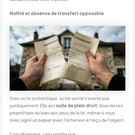
Nullité et absence de transfert opposable
Sans acte authentique, votre vente n’existe pas
juridiquement. Elle est
nulle de plein droit
. Vous restez
propriétaire du bien aux yeux de la loi, même si vous
avez signé un papier avec l’acheteur et reçu de l’argent.
Concrètement, cela signifie que :