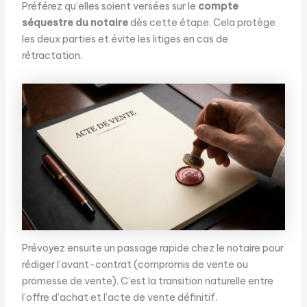
Préférez qu’elles soient versées sur le
compte
séquestre du notaire
dès cette étape. Cela protège
les deux parties et évite les litiges en cas de
rétractation.
Prévoyez ensuite un passage rapide chez le notaire pour
rédiger l’avant-contrat (compromis de vente ou
promesse de vente). C’est la transition naturelle entre
l’offre d’achat et l’acte de vente définitif.