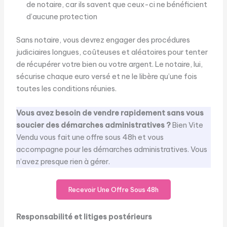
de notaire, car ils savent que ceux-ci ne bénéficient
d’aucune protection
Sans notaire, vous devrez engager des procédures
judiciaires longues, coûteuses et aléatoires pour tenter
de récupérer votre bien ou votre argent. Le notaire, lui,
sécurise chaque euro versé et ne le libère qu’une fois
toutes les conditions réunies.
Vous avez besoin de vendre rapidement sans vous
soucier des démarches administratives ?
Bien Vite
Vendu vous fait une offre sous 48h et vous
accompagne pour les démarches administratives. Vous
n’avez presque rien à gérer.
Recevoir Une Offre Sous 48h
Responsabilité et litiges postérieurs