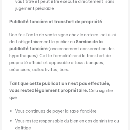
vaut titre et peut être exécuté directement, sans
jugement préalable
Publicité foncière et transfert de propriété
Une fois l’acte de vente signé chez le notaire, celui-ci
doit obligatoirement le publier au
Service de la
publicité foncière
(anciennement conservation des
hypothèques). Cette formalité rend le transfert de
propriété officiel et opposable à tous : banques,
créanciers, collectivités, tiers.
Tant que cette publication n’est pas effectuée,
vous restez légalement propriétaire.
Cela signifie
que :
Vous continuez de payer la taxe foncière
Vous restez responsable du bien en cas de sinistre ou
de litige