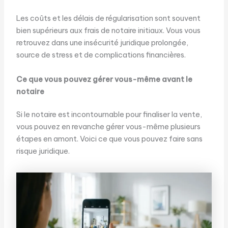
Les coûts et les délais de régularisation sont souvent
bien supérieurs aux frais de notaire initiaux. Vous vous
retrouvez dans une insécurité juridique prolongée,
source de stress et de complications financières.
Ce que vous pouvez gérer vous-même avant le
notaire
Si le notaire est incontournable pour finaliser la vente,
vous pouvez en revanche gérer vous-même plusieurs
étapes en amont. Voici ce que vous pouvez faire sans
risque juridique.