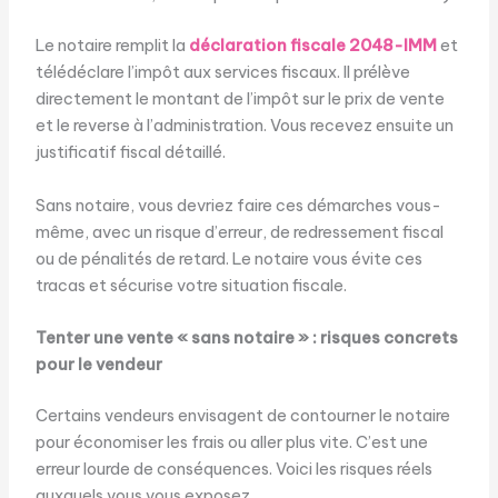
Le notaire remplit la
déclaration fiscale 2048-IMM
et
télédéclare l’impôt aux services fiscaux. Il prélève
directement le montant de l’impôt sur le prix de vente
et le reverse à l’administration. Vous recevez ensuite un
justificatif fiscal détaillé.
Sans notaire, vous devriez faire ces démarches vous-
même, avec un risque d’erreur, de redressement fiscal
ou de pénalités de retard. Le notaire vous évite ces
tracas et sécurise votre situation fiscale.
Tenter une vente « sans notaire » : risques concrets
pour le vendeur
Certains vendeurs envisagent de contourner le notaire
pour économiser les frais ou aller plus vite. C’est une
erreur lourde de conséquences. Voici les risques réels
auxquels vous vous exposez.