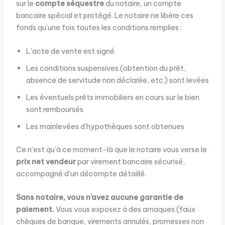
sur le
compte séquestre
du notaire, un compte
bancaire spécial et protégé. Le notaire ne libère ces
fonds qu’une fois toutes les conditions remplies :
L’acte de vente est signé
Les conditions suspensives (obtention du prêt,
absence de servitude non déclarée, etc.) sont levées
Les éventuels prêts immobiliers en cours sur le bien
sont remboursés
Les mainlevées d’hypothèques sont obtenues
Ce n’est qu’à ce moment-là que le notaire vous verse le
prix net vendeur
par virement bancaire sécurisé,
accompagné d’un décompte détaillé.
Sans notaire, vous n’avez aucune garantie de
paiement.
Vous vous exposez à des arnaques (faux
chèques de banque, virements annulés, promesses non