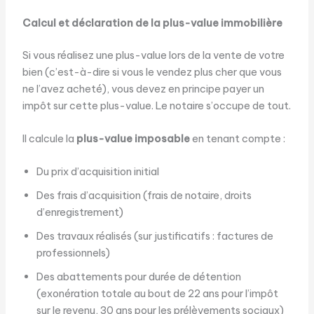
Calcul et déclaration de la plus-value immobilière
Si vous réalisez une plus-value lors de la vente de votre
bien (c’est-à-dire si vous le vendez plus cher que vous
ne l’avez acheté), vous devez en principe payer un
impôt sur cette plus-value. Le notaire s’occupe de tout.
Il calcule la
plus-value imposable
en tenant compte :
Du prix d’acquisition initial
Des frais d’acquisition (frais de notaire, droits
d’enregistrement)
Des travaux réalisés (sur justificatifs : factures de
professionnels)
Des abattements pour durée de détention
(exonération totale au bout de 22 ans pour l’impôt
sur le revenu, 30 ans pour les prélèvements sociaux)