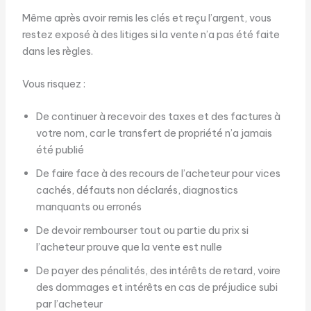
Même après avoir remis les clés et reçu l’argent, vous
restez exposé à des litiges si la vente n’a pas été faite
dans les règles.
Vous risquez :
De continuer à recevoir des taxes et des factures à
votre nom, car le transfert de propriété n’a jamais
été publié
De faire face à des recours de l’acheteur pour vices
cachés, défauts non déclarés, diagnostics
manquants ou erronés
De devoir rembourser tout ou partie du prix si
l’acheteur prouve que la vente est nulle
De payer des pénalités, des intérêts de retard, voire
des dommages et intérêts en cas de préjudice subi
par l’acheteur