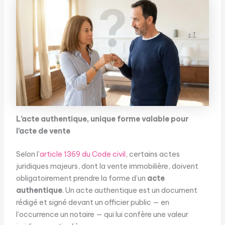
L’acte authentique, unique forme valable pour
l’acte de vente
Selon l’
article 1369 du Code civil
, certains actes
juridiques majeurs, dont la vente immobilière, doivent
obligatoirement prendre la forme d’un
acte
authentique
. Un acte authentique est un document
rédigé et signé devant un officier public — en
l’occurrence un notaire — qui lui confère une valeur