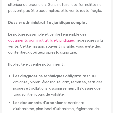
ultérieur de créanciers. Sans notaire, ces formalités ne
peuvent pas être accomplies, et la vente reste fragile.
Dossier administratif et juridique complet
Le notaire rassemble et vérifie l’ensemble des
documents administratifs et juridiques
nécessaires à la
vente. Cette mission, souvent invisible, vous évite des
contentieux coûteux après la signature.
Il collecte et vérifie notamment :
Les diagnostics techniques obligatoires
: DPE,
amiante, plomb, électricité, gaz, termites, état des
risques et pollutions, assainissement. Il s’assure que
tous sont en cours de validité.
Les documents d’urbanisme
: certificat
d’urbanisme, plan local d’urbanisme, règlement de