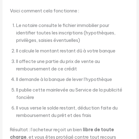
Voici comment cela fonctionne :
Le notaire consulte le fichier immobilier pour
identifier toutes les inscriptions (hypothèques,
privilèges, saisies éventuelles)
Il calcule le montant restant dû à votre banque
Il affecte une partie du prix de vente au
remboursement de ce crédit
Il demande à la banque de lever l’hypothèque
Il publie cette mainlevée au Service de la publicité
foncière
Il vous verse le solde restant, déduction faite du
remboursement du prêt et des frais
Résultat : l’acheteur reçoit un bien
libre de toute
charge
, et vous êtes protégé contre tout recours