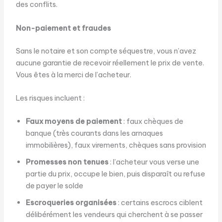
des conflits.
Non-paiement et fraudes
Sans le notaire et son compte séquestre, vous n’avez
aucune garantie de recevoir réellement le prix de vente.
Vous êtes à la merci de l’acheteur.
Les risques incluent :
Faux moyens de paiement
: faux chèques de
banque (très courants dans les arnaques
immobilières), faux virements, chèques sans provision
Promesses non tenues
: l’acheteur vous verse une
partie du prix, occupe le bien, puis disparaît ou refuse
de payer le solde
Escroqueries organisées
: certains escrocs ciblent
délibérément les vendeurs qui cherchent à se passer