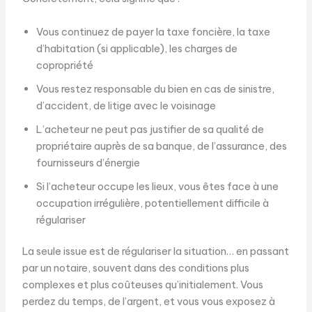
Vous continuez de payer la taxe foncière, la taxe
d’habitation (si applicable), les charges de
copropriété
Vous restez responsable du bien en cas de sinistre,
d’accident, de litige avec le voisinage
L’acheteur ne peut pas justifier de sa qualité de
propriétaire auprès de sa banque, de l’assurance, des
fournisseurs d’énergie
Si l’acheteur occupe les lieux, vous êtes face à une
occupation irrégulière, potentiellement difficile à
régulariser
La seule issue est de régulariser la situation… en passant
par un notaire, souvent dans des conditions plus
complexes et plus coûteuses qu’initialement. Vous
perdez du temps, de l’argent, et vous vous exposez à