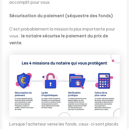
accomplit pour vous.
Sécurisation du paiement (séquestre des fonds)
C’est probablement la mission la plus importante pour
vous :
le notaire sécurise le paiement du prix de
vente
.
Lorsque l’acheteur verse les fonds, ceux-ci sont placés