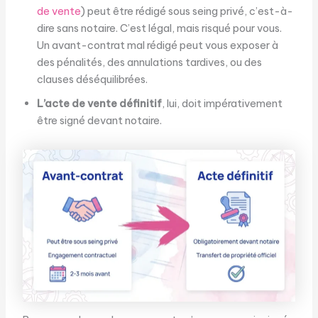
de vente
) peut être rédigé sous seing privé, c’est-à-
dire sans notaire. C’est légal, mais risqué pour vous.
Un avant-contrat mal rédigé peut vous exposer à
des pénalités, des annulations tardives, ou des
clauses déséquilibrées.
L’acte de vente définitif
, lui, doit impérativement
être signé devant notaire.