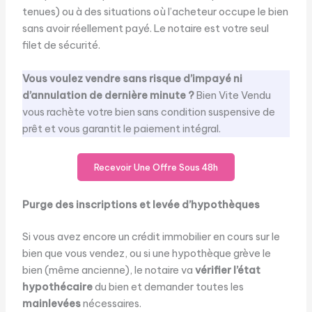
tenues) ou à des situations où l’acheteur occupe le bien
sans avoir réellement payé. Le notaire est votre seul
filet de sécurité.
Vous voulez vendre sans risque d’impayé ni
d’annulation de dernière minute ?
Bien Vite Vendu
vous rachète votre bien sans condition suspensive de
prêt et vous garantit le paiement intégral.
Recevoir Une Offre Sous 48h
Purge des inscriptions et levée d’hypothèques
Si vous avez encore un crédit immobilier en cours sur le
bien que vous vendez, ou si une hypothèque grève le
bien (même ancienne), le notaire va
vérifier l’état
hypothécaire
du bien et demander toutes les
mainlevées
nécessaires.