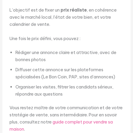
L’objectif est de fixer un
prix réaliste
, en cohérence
avec le marché local, l’état de votre bien, et votre
calendrier de vente.
Une fois le prix défini, vous pouvez :
Rédiger une annonce claire et attractive, avec de
bonnes photos
Diffuser cette annonce sur les plateformes
spécialisées (Le Bon Coin, PAP, sites d’annonces)
Organiser les visites, filtrer les candidats sérieux,
répondre aux questions
Vous restez maître de votre communication et de votre
stratégie de vente, sans intermédiaire. Pour en savoir
plus, consultez notre
guide complet pour vendre sa
maison
.