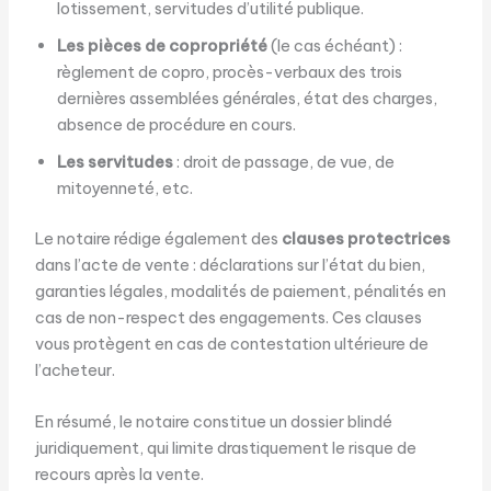
lotissement, servitudes d’utilité publique.
Les pièces de copropriété
(le cas échéant) :
règlement de copro, procès-verbaux des trois
dernières assemblées générales, état des charges,
absence de procédure en cours.
Les servitudes
: droit de passage, de vue, de
mitoyenneté, etc.
Le notaire rédige également des
clauses protectrices
dans l’acte de vente : déclarations sur l’état du bien,
garanties légales, modalités de paiement, pénalités en
cas de non-respect des engagements. Ces clauses
vous protègent en cas de contestation ultérieure de
l’acheteur.
En résumé, le notaire constitue un dossier blindé
juridiquement, qui limite drastiquement le risque de
recours après la vente.