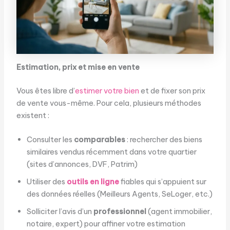
Estimation, prix et mise en vente
Vous êtes libre d’
estimer votre bien
et de fixer son prix
de vente vous-même. Pour cela, plusieurs méthodes
existent :
Consulter les
comparables
: rechercher des biens
similaires vendus récemment dans votre quartier
(sites d’annonces, DVF, Patrim)
Utiliser des
outils en ligne
fiables qui s’appuient sur
des données réelles (Meilleurs Agents, SeLoger, etc.)
Solliciter l’avis d’un
professionnel
(agent immobilier,
notaire, expert) pour affiner votre estimation