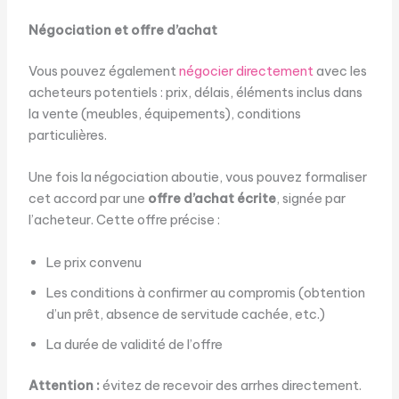
Négociation et offre d’achat
Vous pouvez également
négocier directement
avec les
acheteurs potentiels : prix, délais, éléments inclus dans
la vente (meubles, équipements), conditions
particulières.
Une fois la négociation aboutie, vous pouvez formaliser
cet accord par une
offre d’achat écrite
, signée par
l’acheteur. Cette offre précise :
Le prix convenu
Les conditions à confirmer au compromis (obtention
d’un prêt, absence de servitude cachée, etc.)
La durée de validité de l’offre
Attention :
évitez de recevoir des arrhes directement.