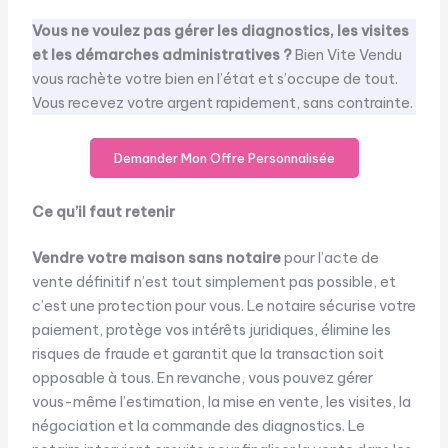
Vous ne voulez pas gérer les diagnostics, les visites
et les démarches administratives ?
Bien Vite Vendu
vous rachète votre bien en l’état et s’occupe de tout.
Vous recevez votre argent rapidement, sans contrainte.
Demander Mon Offre Personnalisée
Ce qu’il faut retenir
Vendre votre maison sans notaire
pour l’acte de
vente définitif n’est tout simplement pas possible, et
c’est une protection pour vous. Le notaire sécurise votre
paiement, protège vos intérêts juridiques, élimine les
risques de fraude et garantit que la transaction soit
opposable à tous. En revanche, vous pouvez gérer
vous-même l’estimation, la mise en vente, les visites, la
négociation et la commande des diagnostics. Le