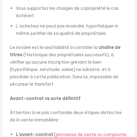
Vous supportez les charges de copropriété le cas
échéant
L’acheteur ne peut pas revendre, hypothéquer ni
même justifier de sa qualité de propriétaire
Le notaire est le seul habilité à contrôler la
chaîne de
titres
(l’historique des propriétaires successifs), à
vérifier qu’aucune inscription grevant le bien
(hypothèque, servitude, saisie) ne subsiste, et à
procéder à cette publication. Sans lui, impossible de
sécuriser le transfert.
Avant-contrat vs acte définitif
Attention à ne pas confondre deux étapes distinctes
de la vente immobilière :
L’avant-contrat
(
promesse de vente ou compromis