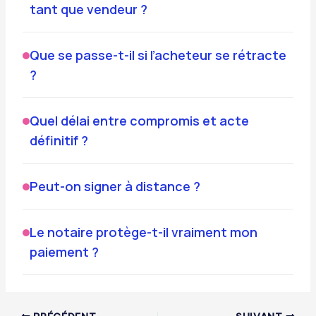
tant que vendeur ?
Que se passe-t-il si l’acheteur se rétracte
?
Quel délai entre compromis et acte
définitif ?
Peut-on signer à distance ?
Le notaire protège-t-il vraiment mon
paiement ?