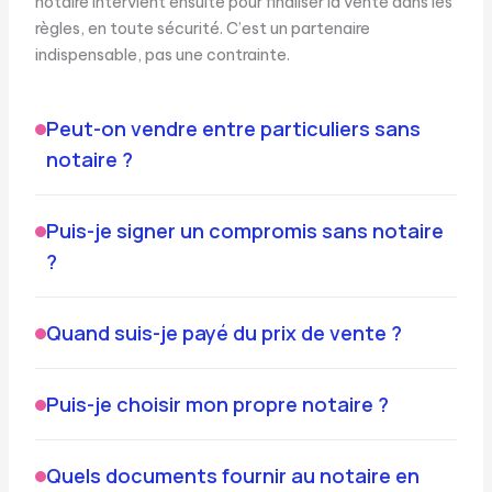
notaire intervient ensuite pour finaliser la vente dans les
règles, en toute sécurité. C’est un partenaire
indispensable, pas une contrainte.
Peut-on vendre entre particuliers sans
notaire ?
Puis-je signer un compromis sans notaire
?
Quand suis-je payé du prix de vente ?
Puis-je choisir mon propre notaire ?
Quels documents fournir au notaire en