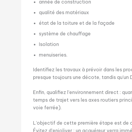
année de construction
qualité des matériaux
état de la toiture et de la façade
système de chauffage
Isolation
menuiseries.
Identifiez les travaux à prévoir dans les 
presque toujours une décote, tandis qu’un 
Enfin, qualifiez l’environnement direct : 
temps de trajet vers les axes routiers prin
voie ferrée).
L’objectif de cette première étape est de c
Évitez d’enjoliver : un acquéreur verra immé