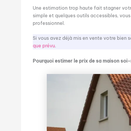
Une estimation trop haute fait stagner vot
simple et quelques outils accessibles, vou
professionnel.
Si vous avez déjà mis en vente votre bien s
que prévu
.
Pourquoi estimer le prix de sa maison soi