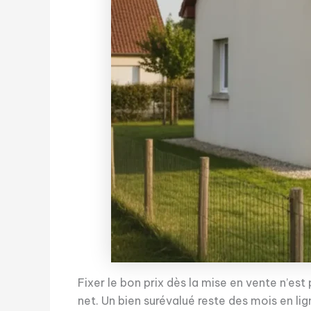
Fixer le bon prix dès la mise en vente n’est
net. Un bien surévalué reste des mois en lig