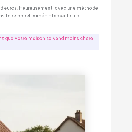
ers d’euros. Heureusement, avec une méthode
sans faire appel immédiatement à un
ont que votre maison se vend moins chère