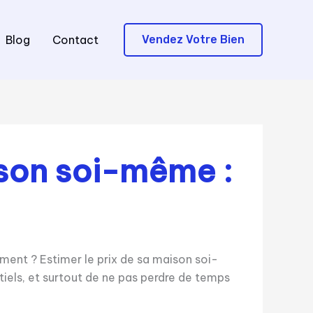
Blog
Contact
Vendez Votre Bien
ison soi-même :
ment ? Estimer le prix de sa maison soi-
iels, et surtout de ne pas perdre de temps