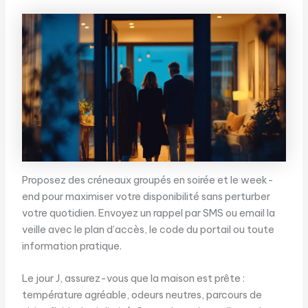
Proposez des créneaux groupés en soirée et le week-
end pour maximiser votre disponibilité sans perturber
votre quotidien. Envoyez un rappel par SMS ou email la
veille avec le plan d’accès, le code du portail ou toute
information pratique.
Le jour J, assurez-vous que la maison est prête :
température agréable, odeurs neutres, parcours de