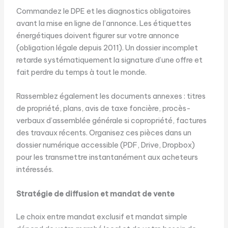
Commandez le DPE et les diagnostics obligatoires
avant la mise en ligne de l’annonce. Les étiquettes
énergétiques doivent figurer sur votre annonce
(obligation légale depuis 2011). Un dossier incomplet
retarde systématiquement la signature d’une offre et
fait perdre du temps à tout le monde.
Rassemblez également les documents annexes : titres
de propriété, plans, avis de taxe foncière, procès-
verbaux d’assemblée générale si copropriété, factures
des travaux récents. Organisez ces pièces dans un
dossier numérique accessible (PDF, Drive, Dropbox)
pour les transmettre instantanément aux acheteurs
intéressés.
Stratégie de diffusion et mandat de vente
Le choix entre mandat exclusif et mandat simple