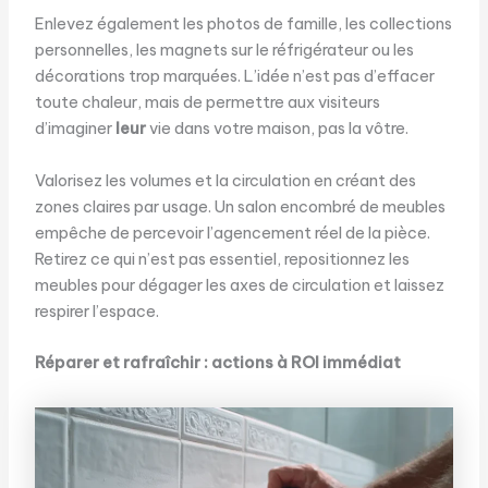
Enlevez également les photos de famille, les collections
personnelles, les magnets sur le réfrigérateur ou les
décorations trop marquées. L’idée n’est pas d’effacer
toute chaleur, mais de permettre aux visiteurs
d’imaginer
leur
vie dans votre maison, pas la vôtre.
Valorisez les volumes et la circulation en créant des
zones claires par usage. Un salon encombré de meubles
empêche de percevoir l’agencement réel de la pièce.
Retirez ce qui n’est pas essentiel, repositionnez les
meubles pour dégager les axes de circulation et laissez
respirer l’espace.
Réparer et rafraîchir : actions à ROI immédiat