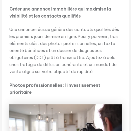
Créer une annonce immobilière qui maximise la
visibilité et les contacts qualifiés
Une annonce réussie génère des contacts qualifiés dès
les premiers jours de mise en ligne. Pour y parvenir, trois
éléments clés : des photos professionnelles, un texte
orienté bénéfices et un dossier de diagnostics
obligatoires (DDT) prêt à transmettre. Ajoutez à cela
une stratégie de diffusion cohérente et un mandat de
vente aligné sur votre objectif de rapidité.
Photos professionnelles : l’investissement
prioritaire