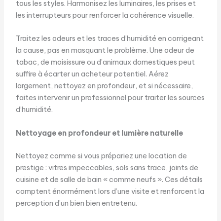
tous les styles. Harmonisez les luminaires, les prises et
les interrupteurs pour renforcer la cohérence visuelle.
Traitez les odeurs et les traces d’humidité en corrigeant
la cause, pas en masquant le problème. Une odeur de
tabac, de moisissure ou d’animaux domestiques peut
suffire à écarter un acheteur potentiel. Aérez
largement, nettoyez en profondeur, et si nécessaire,
faites intervenir un professionnel pour traiter les sources
d’humidité.
Nettoyage en profondeur et lumière naturelle
Nettoyez comme si vous prépariez une location de
prestige : vitres impeccables, sols sans trace, joints de
cuisine et de salle de bain « comme neufs ». Ces détails
comptent énormément lors d’une visite et renforcent la
perception d’un bien bien entretenu.