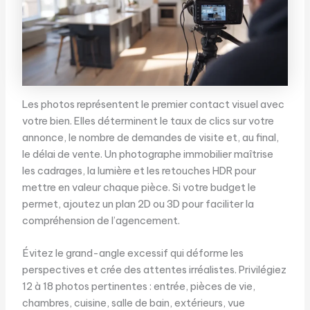
Les photos représentent le premier contact visuel avec
votre bien. Elles déterminent le taux de clics sur votre
annonce, le nombre de demandes de visite et, au final,
le délai de vente. Un photographe immobilier maîtrise
les cadrages, la lumière et les retouches HDR pour
mettre en valeur chaque pièce. Si votre budget le
permet, ajoutez un plan 2D ou 3D pour faciliter la
compréhension de l’agencement.
Évitez le grand-angle excessif qui déforme les
perspectives et crée des attentes irréalistes. Privilégiez
12 à 18 photos pertinentes : entrée, pièces de vie,
chambres, cuisine, salle de bain, extérieurs, vue