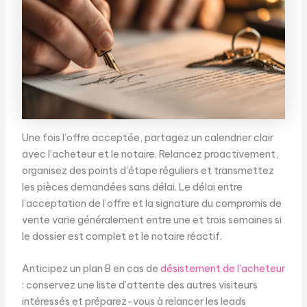
Une fois l’offre acceptée, partagez un calendrier clair
avec l’acheteur et le notaire. Relancez proactivement,
organisez des points d’étape réguliers et transmettez
les pièces demandées sans délai. Le délai entre
l’acceptation de l’offre et la signature du compromis de
vente varie généralement entre une et trois semaines si
le dossier est complet et le notaire réactif.
Anticipez un plan B en cas de
désistement de l’acheteur
: conservez une liste d’attente des autres visiteurs
intéressés et préparez-vous à relancer les leads