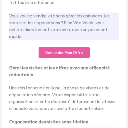
fait toute la différence.
Vous voulez vendre vite sans gérer les annonces, les
visites et les négociations ? Bien Vite Vendu vous
achète directement votre bien, avec un paiement
rapide.
Demander Mon Offre
Gérer les visites et les offres avec une efficacité
redoutable
Une fois l’annonce en ligne, la phase de visites et de
négociation démarre. Votre disponibilité, votre
organisation et votre réactivité déterminent la vitesse
à laquelle vous recevrez une offre d’achat solide.
Organisation des visites sans friction