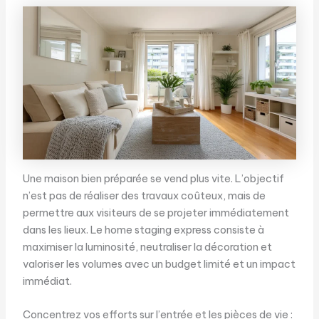
Une maison bien préparée se vend plus vite. L’objectif
n’est pas de réaliser des travaux coûteux, mais de
permettre aux visiteurs de se projeter immédiatement
dans les lieux. Le home staging express consiste à
maximiser la luminosité, neutraliser la décoration et
valoriser les volumes avec un budget limité et un impact
immédiat.
Concentrez vos efforts sur l’entrée et les pièces de vie :