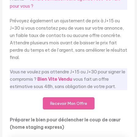
pour vous ?
Prévoyez également un ajustement de prix à J+15 ou
J+30 si vous constatez peu de vues sur votre annonce,
un faible taux de contacts ou aucune offre concrète.
Attendre plusieurs mois avant de baisser le prix fait
perdre du temps et de l’argent, sans améliorer le résultat
final.
Vous ne voulez pas attendre J+15 ou J+30 pour signer le
compromis ?
Bien Vite Vendu
vous fait un offre
estimative sous 48h, sans obligation de votre part.
Recevoir Mon Offre
Préparer le bien pour déclencher le coup de cœur
(home staging express)