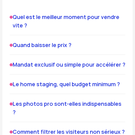
Quel est le meilleur moment pour vendre
vite ?
Quand baisser le prix ?
Mandat exclusif ou simple pour accélérer ?
Le home staging, quel budget minimum ?
Les photos pro sont-elles indispensables
?
Comment filtrer les visiteurs non sérieux ?