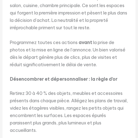
salon, cuisine, chambre principale. Ce sont les espaces
qui forgent la première impression et pèsent le plus dans
la décision d’achat. La neutralité et la propreté
irréprochable priment sur tout le reste.
Programmez toutes ces actions
avant
la prise de
photos et la mise en ligne de l’annonce. Un bien valorisé
dès le départ génère plus de clics, plus de visites et
réduit significativement le délai de vente.
Désencombrer et dépersonnaliser : la règle d’or
Retirez 30 à 40 % des objets, meubles et accessoires
présents dans chaque pièce. Allégez les plans de travail,
videz les étagères visibles, rangez les petits objets qui
encombrent les surfaces. Les espaces épurés
paraissent plus grands, plus lumineux et plus
accueillants.