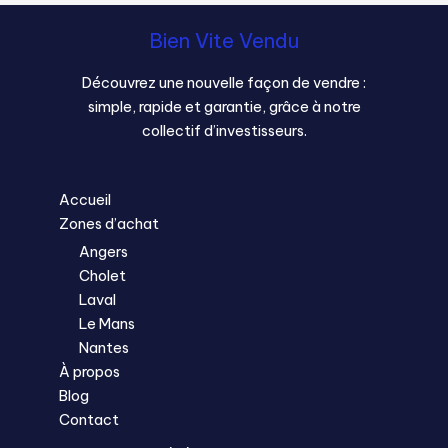
Bien Vite Vendu
Découvrez une nouvelle façon de vendre :
simple, rapide et garantie, grâce à notre
collectif d’investisseurs.
Accueil
Zones d’achat
Angers
Cholet
Laval
Le Mans
Nantes
À propos
Blog
Contact