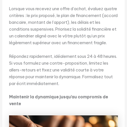
Lorsque vous recevez une offre d’achat, évaluez quatre
critères : le prix proposé, le plan de financement (accord
bancaire, montant de l’apport), les délais et les
conditions suspensives. Priorisez la solidité financière et
un calendrier aligné avec le vôtre plutôt qu’un prix
légèrement supérieur avec un financement fragile.
Répondez rapidement, idéalement sous 24 à 48 heures.
Si vous formulez une contre-proposition, limitez les
allers-retours et fixez une validité courte à votre
réponse pour maintenir la dynamique. Formalisez tout
par écrit immédiatement.
Maintenir la dynamique jusqu’au compromis de
vente