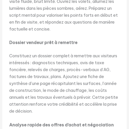
visite fluide, bruit limité. Ouvrez les volets, allumez les
lumières dans les pièces sombres, aérez. Préparez un
script mental pour valoriser les points forts en début et
en fin de visite, et répondez aux questions de manière
factuelle et concise.
Dossier vendeur prêt à remettre
Constituez un dossier complet à remettre aux visiteurs
intéressés : diagnostics techniques, avis de taxe
foncière, relevés de charges, procès-verbaux d’AG,
factures de travaux, plans. Ajoutez une fiche de
synthèse d’une page récapitulant les surfaces, l’année
de construction, le mode de chauffage, les coûts
annuels et les travaux éventuels à prévoir. Cette petite
attention renforce votre crédibilité et accélère la prise
de décision.
Analyse rapide des offres d’achat et négociation