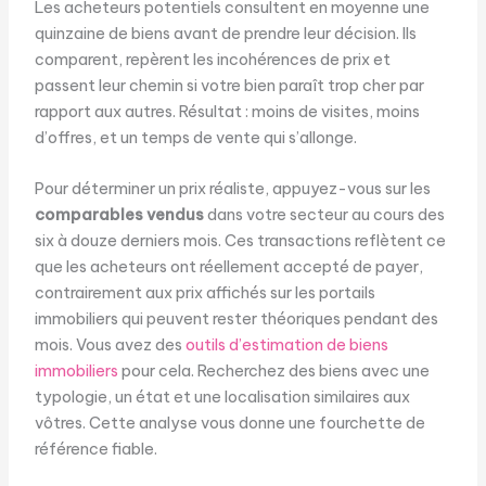
Les acheteurs potentiels consultent en moyenne une
quinzaine de biens avant de prendre leur décision. Ils
comparent, repèrent les incohérences de prix et
passent leur chemin si votre bien paraît trop cher par
rapport aux autres. Résultat : moins de visites, moins
d’offres, et un temps de vente qui s’allonge.
Pour déterminer un prix réaliste, appuyez-vous sur les
comparables vendus
dans votre secteur au cours des
six à douze derniers mois. Ces transactions reflètent ce
que les acheteurs ont réellement accepté de payer,
contrairement aux prix affichés sur les portails
immobiliers qui peuvent rester théoriques pendant des
mois. Vous avez des
outils d’estimation de biens
immobiliers
pour cela. Recherchez des biens avec une
typologie, un état et une localisation similaires aux
vôtres. Cette analyse vous donne une fourchette de
référence fiable.