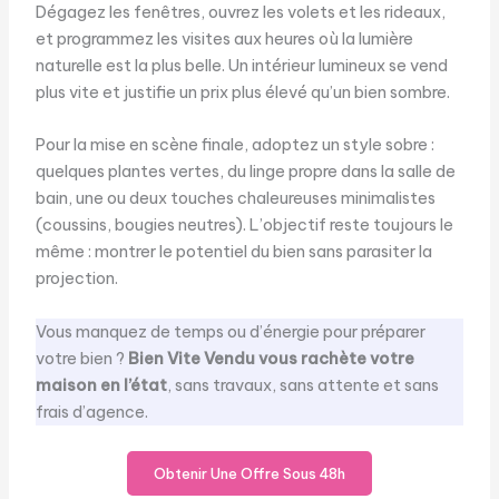
Dégagez les fenêtres, ouvrez les volets et les rideaux,
et programmez les visites aux heures où la lumière
naturelle est la plus belle. Un intérieur lumineux se vend
plus vite et justifie un prix plus élevé qu’un bien sombre.
Pour la mise en scène finale, adoptez un style sobre :
quelques plantes vertes, du linge propre dans la salle de
bain, une ou deux touches chaleureuses minimalistes
(coussins, bougies neutres). L’objectif reste toujours le
même : montrer le potentiel du bien sans parasiter la
projection.
Vous manquez de temps ou d’énergie pour préparer
votre bien ?
Bien Vite Vendu vous rachète votre
maison en l’état
, sans travaux, sans attente et sans
frais d’agence.
Obtenir Une Offre Sous 48h