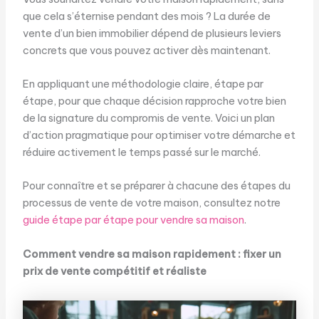
que cela s’éternise pendant des mois ? La durée de
vente d’un bien immobilier dépend de plusieurs leviers
concrets que vous pouvez activer dès maintenant.
En appliquant une méthodologie claire, étape par
étape, pour que chaque décision rapproche votre bien
de la signature du compromis de vente. Voici un plan
d’action pragmatique pour optimiser votre démarche et
réduire activement le temps passé sur le marché.
Pour connaître et se préparer à chacune des étapes du
processus de vente de votre maison, consultez notre
guide étape par étape pour vendre sa maison
.
Comment vendre sa maison rapidement : fixer un
prix de vente compétitif et réaliste