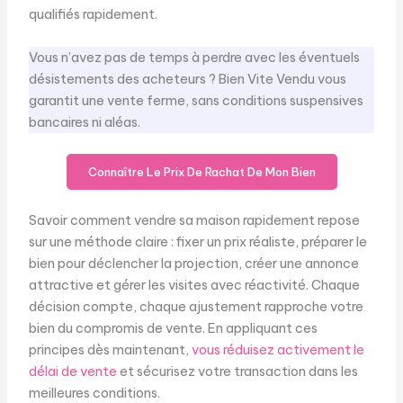
qualifiés rapidement.
Vous n’avez pas de temps à perdre avec les éventuels
désistements des acheteurs ? Bien Vite Vendu vous
garantit une vente ferme, sans conditions suspensives
bancaires ni aléas.
Connaître Le Prix De Rachat De Mon Bien
Savoir comment vendre sa maison rapidement repose
sur une méthode claire : fixer un prix réaliste, préparer le
bien pour déclencher la projection, créer une annonce
attractive et gérer les visites avec réactivité. Chaque
décision compte, chaque ajustement rapproche votre
bien du compromis de vente. En appliquant ces
principes dès maintenant,
vous réduisez activement le
délai de vente
et sécurisez votre transaction dans les
meilleures conditions.