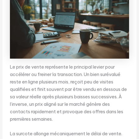
Le prix de vente représente le principal levier pour
accélérer ou freiner la transaction. Un bien surévalué
reste en ligne plusieurs mois, reçoit peu de visites
qualifiées et finit souvent par être vendu en dessous de
sa valeur réelle après plusieurs baisses successives. À
l’inverse, un prix aligné sur le marché génère des
contacts rapidement et provoque des offres dans les
premières semaines.
La surcote allonge mécaniquement le délai de vente.