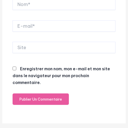
Nom*
E-
mail*
Site
Enregistrer mon nom, mon e-mail et mon site
dans le navigateur pour mon prochain
commentaire.