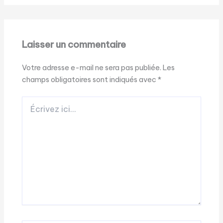
Laisser un commentaire
Votre adresse e-mail ne sera pas publiée.
Les
champs obligatoires sont indiqués avec
*
Écrivez
ici…