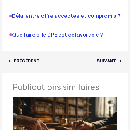
Délai entre offre acceptée et compromis ?
Que faire si le DPE est défavorable ?
PRÉCÉDENT
SUIVANT
Publications similaires