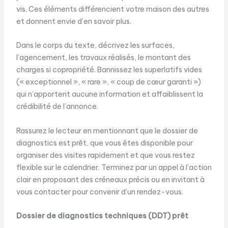
vis. Ces éléments différencient votre maison des autres
et donnent envie d’en savoir plus.
Dans le corps du texte, décrivez les surfaces,
l’agencement, les travaux réalisés, le montant des
charges si copropriété. Bannissez les superlatifs vides
(« exceptionnel », « rare », « coup de cœur garanti »)
qui n’apportent aucune information et affaiblissent la
crédibilité de l’annonce.
Rassurez le lecteur en mentionnant que le dossier de
diagnostics est prêt, que vous êtes disponible pour
organiser des visites rapidement et que vous restez
flexible sur le calendrier. Terminez par un appel à l’action
clair en proposant des créneaux précis ou en invitant à
vous contacter pour convenir d’un rendez-vous.
Dossier de diagnostics techniques (DDT) prêt