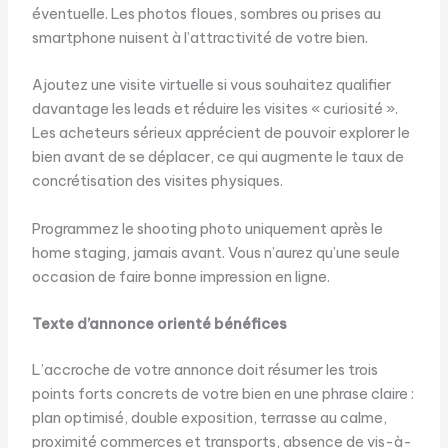
éventuelle. Les photos floues, sombres ou prises au
smartphone nuisent à l’attractivité de votre bien.
Ajoutez une visite virtuelle si vous souhaitez qualifier
davantage les leads et réduire les visites « curiosité ».
Les acheteurs sérieux apprécient de pouvoir explorer le
bien avant de se déplacer, ce qui augmente le taux de
concrétisation des visites physiques.
Programmez le shooting photo uniquement après le
home staging, jamais avant. Vous n’aurez qu’une seule
occasion de faire bonne impression en ligne.
Texte d’annonce orienté bénéfices
L’accroche de votre annonce doit résumer les trois
points forts concrets de votre bien en une phrase claire :
plan optimisé, double exposition, terrasse au calme,
proximité commerces et transports, absence de vis-à-